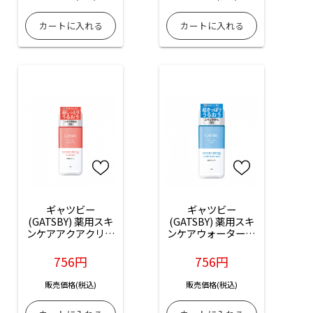
ギャツビー
ギャツビー
(GATSBY) 薬用スキ
(GATSBY) 薬用スキ
ンケアアクアクリー
ンケアウォーター ：
ム ：200ml入
200ml入
756円
756円
販売価格(税込)
販売価格(税込)