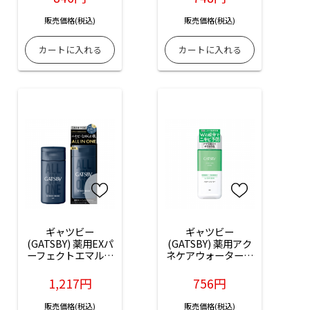
販売価格(税込)
販売価格(税込)
ギャツビー
ギャツビー
(GATSBY) 薬用EXパ
(GATSBY) 薬用アク
ーフェクトエマルジ
ネケアウォーター：
ョン：150ml入
200ml入
1,217円
756円
販売価格(税込)
販売価格(税込)