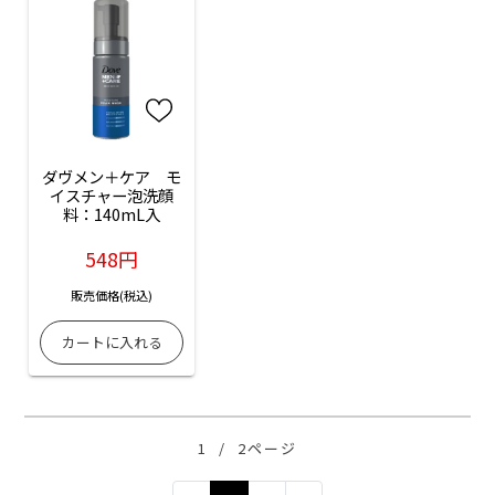
ダヴメン＋ケア　モ
イスチャー泡洗顔
料：140mL入
548円
販売価格(税込)
1
/
2ページ