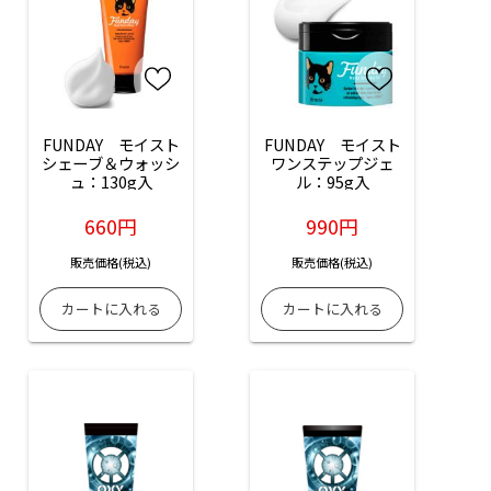
FUNDAY　モイスト
FUNDAY　モイスト
シェーブ＆ウォッシ
ワンステップジェ
ュ：130g入
ル：95g入
660円
990円
販売価格(税込)
販売価格(税込)