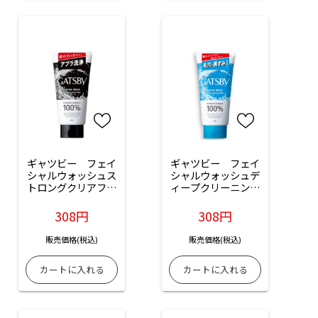
ギャツビー　フェイ
ギャツビー　フェイ
シャルウォッシュス
シャルウォッシュデ
トロングクリアフォ
ィープクリーニング
ーム：130g入
スクラブ：130g入
308円
308円
販売価格(税込)
販売価格(税込)