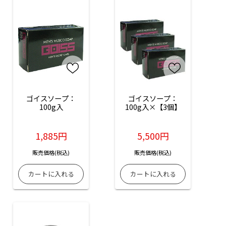
ゴイスソープ：
ゴイスソープ：
100g入
100g入×【3個】
1,885円
5,500円
販売価格(税込)
販売価格(税込)