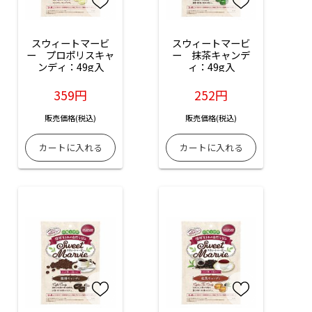
スウィートマービ
スウィートマービ
ー　プロポリスキャ
ー　抹茶キャンデ
ンディ：49g入
ィ：49g入
359円
252円
販売価格(税込)
販売価格(税込)