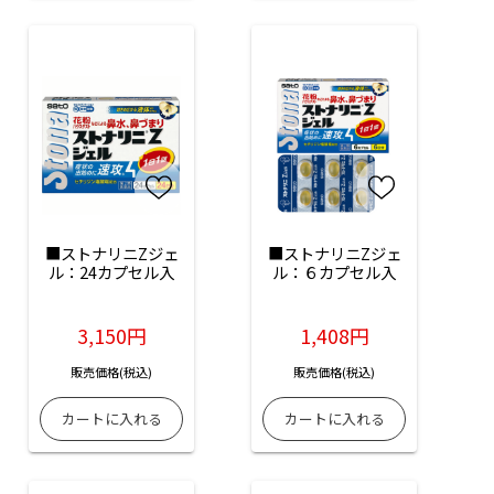
■ストナリニZジェ
■ストナリニZジェ
ル：24カプセル入
ル：６カプセル入
3,150円
1,408円
販売価格(税込)
販売価格(税込)