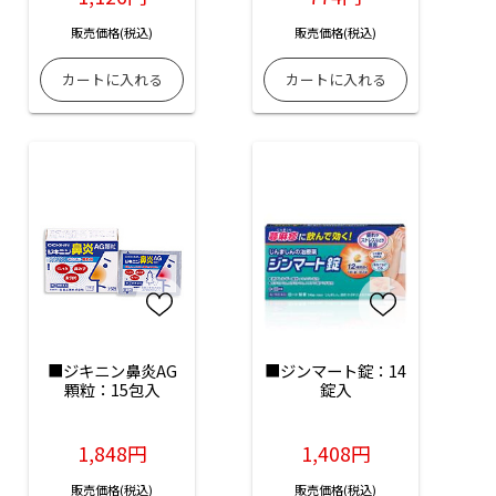
販売価格(税込)
販売価格(税込)
■ジキニン鼻炎AG
■ジンマート錠：14
顆粒：15包入
錠入
1,848円
1,408円
販売価格(税込)
販売価格(税込)