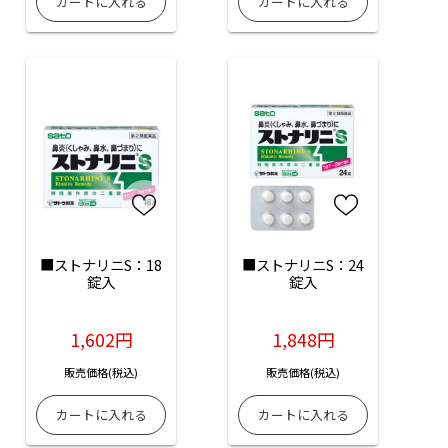
■ストナリニS：18
■ストナリニS：24
錠入
錠入
1,602円
1,848円
販売価格(税込)
販売価格(税込)