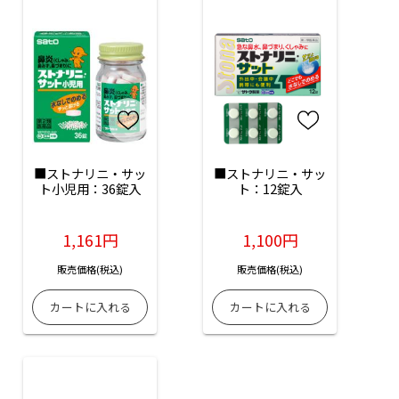
■ストナリニ・サッ
■ストナリニ・サッ
ト小児用：36錠入
ト：12錠入
1,161円
1,100円
販売価格(税込)
販売価格(税込)