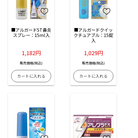
■アルガードST鼻炎
■アルガードクイッ
スプレー：15ml入
クチュアブル：15錠
入
1,182円
1,029円
販売価格(税込)
販売価格(税込)