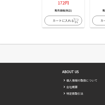
172円
販売価格(税込)
販
ABOUT US
個人情報の取扱について
会社概要
特定商取引法