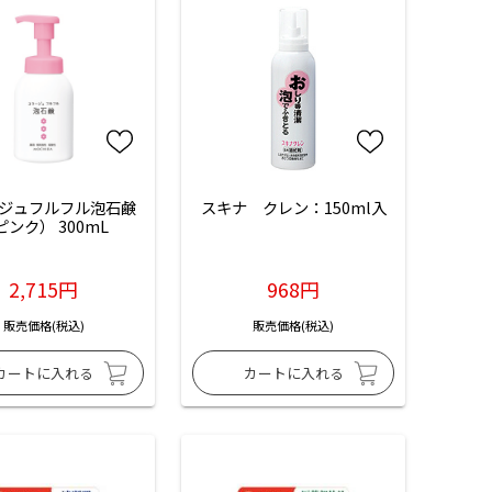
ジュフルフル泡石鹸
スキナ　クレン：150ml入
ピンク） 300mL
2,715円
968円
販売価格(税込)
販売価格(税込)