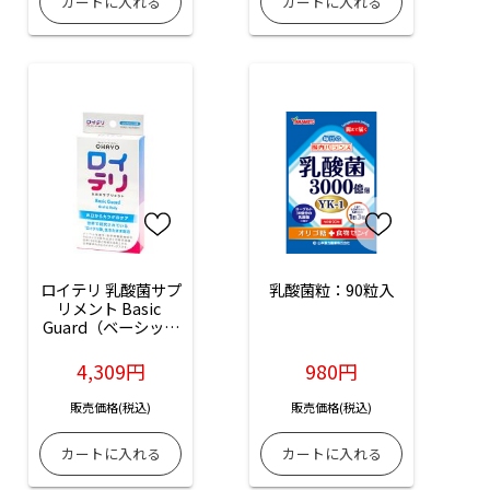
ロイテリ 乳酸菌サプ
乳酸菌粒：90粒入
リメント Basic 
Guard（ベーシック
ガード）：30粒入
4,309円
980円
販売価格(税込)
販売価格(税込)