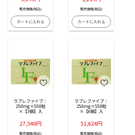
販売価格(税込)
販売価格(税込)
ラブレファイブ：
ラブレファイブ：
250mg×550粒
250mg×550粒
×【3個】入
×【6個】入
27,540円
51,624円
販売価格(税込)
販売価格(税込)