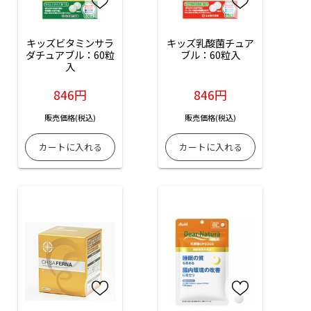
キッズビタミンサラ
キッズ乳酸菌チュア
ダチュアブル：60粒
ブル：60粒入
入
846円
846円
販売価格(税込)
販売価格(税込)