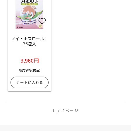
ノイ・ホスロール：
36包入
3,960円
販売価格(税込)
1
/
1ページ