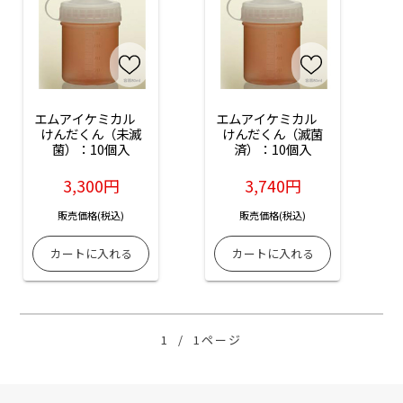
エムアイケミカル　
エムアイケミカル　
けんだくん（未滅
けんだくん（滅菌
菌）：10個入
済）：10個入
3,300円
3,740円
販売価格(税込)
販売価格(税込)
1
/
1ページ