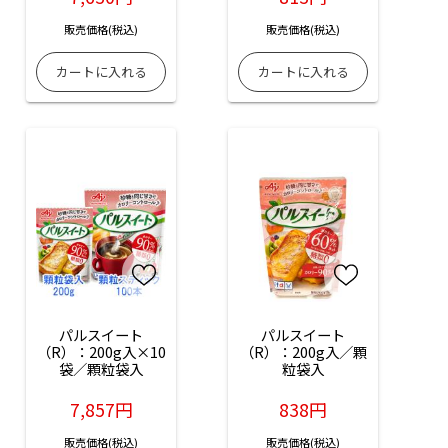
販売価格(税込)
販売価格(税込)
パルスイート
パルスイート
（R）：200g入×10
（R）：200g入／顆
袋／顆粒袋入
粒袋入
7,857円
838円
販売価格(税込)
販売価格(税込)