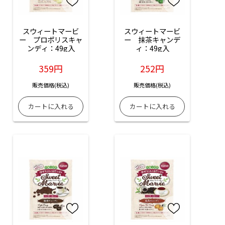
スウィートマービ
スウィートマービ
ー　プロポリスキャ
ー　抹茶キャンデ
ンディ：49g入
ィ：49g入
359円
252円
販売価格(税込)
販売価格(税込)