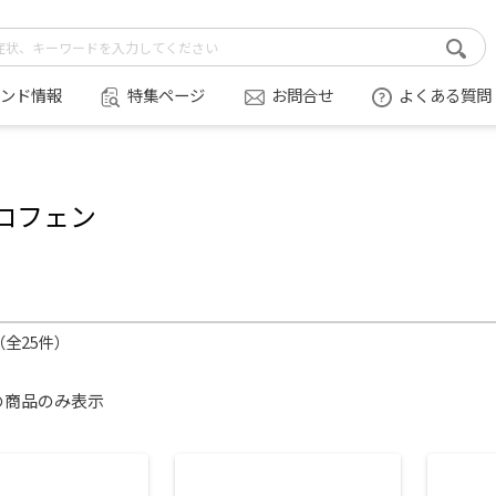
ンド情報
特集ページ
お問合せ
よくある質問
ロフェン
件（全25件）
の商品のみ表示