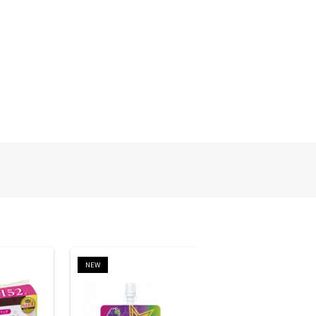
NEW
NEW