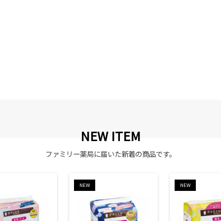
NEW ITEM
ファミリー薬局に届いた新着の商品です。
NEW
NEW