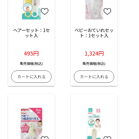
ヘアーセット：1セ
ベビーおていれセッ
ット入
ト：1セット入
495円
1,324円
販売価格(税込)
販売価格(税込)