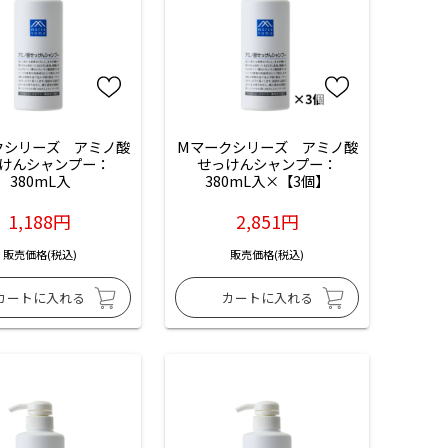
クシリーズ　アミノ酸
Mマークシリーズ　アミノ酸
けんシャンプー：
せっけんシャンプー：
380mL入
380mL入×【3個】
1,188円
2,851円
販売価格(税込)
販売価格(税込)