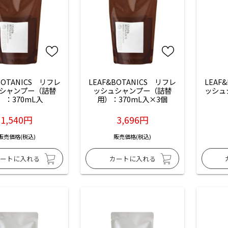
BOTANICS　リフレ
LEAF&BOTANICS　リフレ
LEAF
シャンプー（詰替
ッシュシャンプー（詰替
ッシュ
）：370mL入
用）：370mL入×3個
1,540円
3,696円
販売価格(税込)
販売価格(税込)