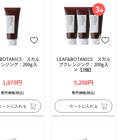
&BOTANICS　スカル
LEAF&BOTANICS　スカル
ンジング：200g入
プクレンジング：200g入
×【3個】
1,870円
5,208円
販売価格(税込)
販売価格(税込)