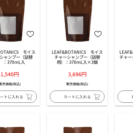
BOTANICS　モイス
LEAF&BOTANICS　モイス
LEAF
シャンプー（詰替
チャーシャンプー（詰替
チャー
）：370mL入
用）：370mL入×3個
1,540円
3,696円
販売価格(税込)
販売価格(税込)