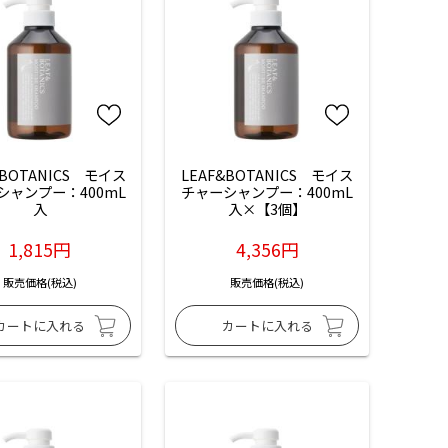
&BOTANICS　モイス
LEAF&BOTANICS　モイス
シャンプー：400mL
チャーシャンプー：400mL
入
入×【3個】
1,815円
4,356円
販売価格(税込)
販売価格(税込)