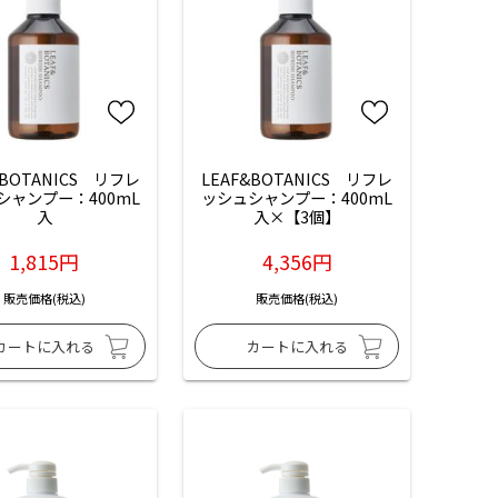
&BOTANICS　リフレ
LEAF&BOTANICS　リフレ
シャンプー：400mL
ッシュシャンプー：400mL
入
入×【3個】
1,815円
4,356円
販売価格(税込)
販売価格(税込)