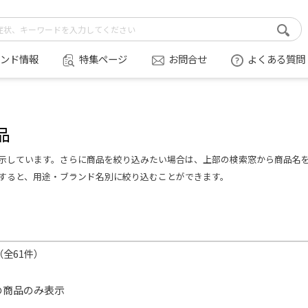
ンド情報
特集ページ
お問合せ
よくある質問
品
示しています。さらに商品を絞り込みたい場合は、上部の検索窓から商品名
すると、用途・ブランド名別に絞り込むことができます。
件（全61件）
の商品のみ表示