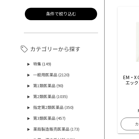
条件で絞り込む
カテゴリーから探す
特集 (149)
▶
一般用医薬品 (2120)
▶
EM・X
エック
第1類医薬品 (90)
▶
第2類医薬品 (1035)
▶
指定第2類医薬品 (350)
▶
第3類医薬品 (457)
▶
薬局製造販売医薬品 (173)
▶