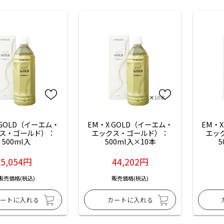
 GOLD（イーエム・
EM・X GOLD（イーエム・
EM・X
ス・ゴールド）：
エックス・ゴールド）：
エッ
500ml入
500ml入×10本
5
5,054円
44,202円
販売価格(税込)
販売価格(税込)