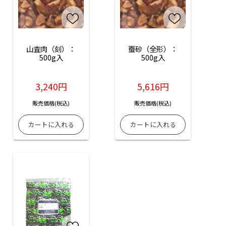
山査肉（刻）：
蚕砂（全形）：
500g入
500g入
3,240円
5,616円
販売価格(税込)
販売価格(税込)