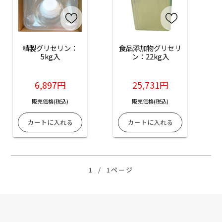
精製グリセリン：
食品添加物グリセリ
5kg入
ン：22kg入
6,897円
25,731円
販売価格(税込)
販売価格(税込)
1
/
1ページ