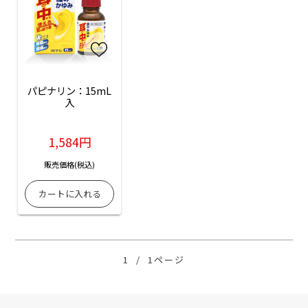
パピナリン：15mL
入
1,584円
販売価格(税込)
1
/
1ページ