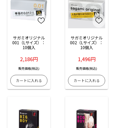
サガミオリジナル
サガミオリジナル
001（Lサイズ）：
002（Lサイズ）：
10個入
10個入
2,186円
1,496円
販売価格(税込)
販売価格(税込)