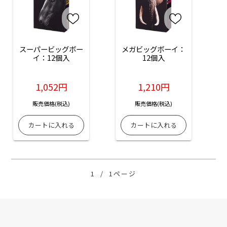
スーパービッグボー
メガビッグボーイ：
イ：12個入
12個入
1,052円
1,210円
販売価格(税込)
販売価格(税込)
1
/
1ページ