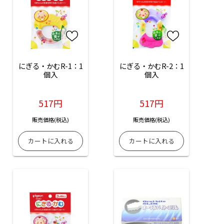
にぎる・かむR-1：1
にぎる・かむR-2：1
個入
個入
517円
517円
販売価格(税込)
販売価格(税込)