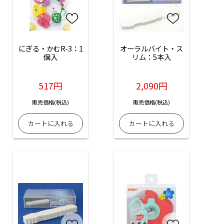
にぎる・かむR-3：1
オーラルバイト・ス
個入
リム：5本入
517円
2,090円
販売価格(税込)
販売価格(税込)