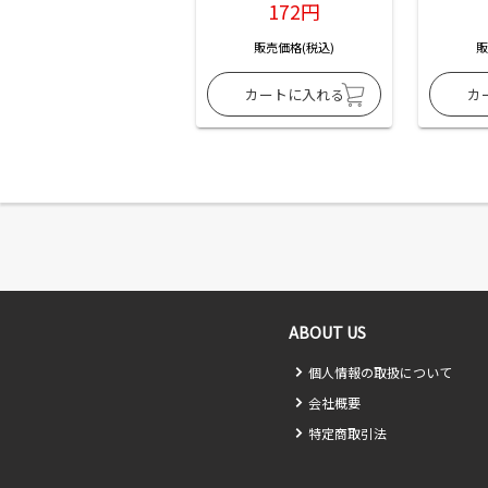
172円
販売価格(税込)
販
ABOUT US
個人情報の取扱について
会社概要
特定商取引法