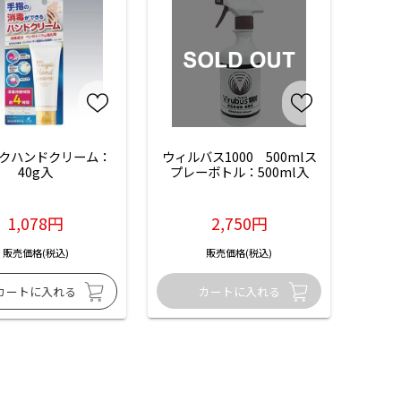
クハンドクリーム：
ウィルバス1000　500mlス
40g入
プレーボトル：500ml入
1,078円
2,750円
販売価格(税込)
販売価格(税込)