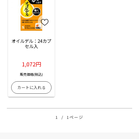
オイルデル：24カプ
セル入
1,072円
販売価格(税込)
1
/
1ページ