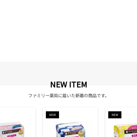
NEW ITEM
ファミリー薬局に届いた新着の商品です。
NEW
NEW