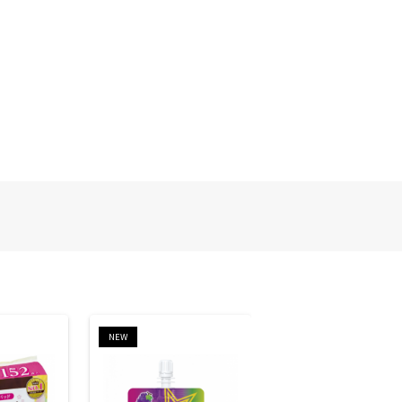
NEW
NEW