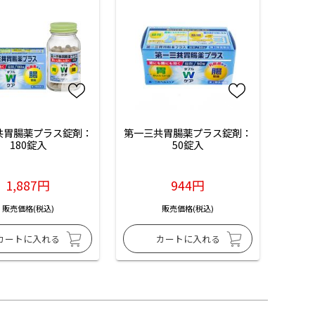
共胃腸薬プラス錠剤：
第一三共胃腸薬プラス錠剤：
180錠入
50錠入
1,887円
944円
販売価格(税込)
販売価格(税込)