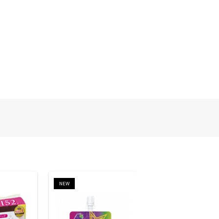
NEW
NEW