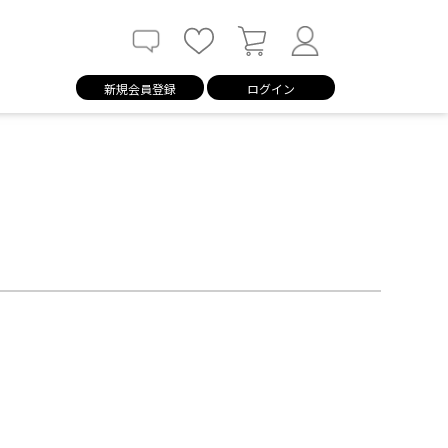
新規会員登録
ログイン