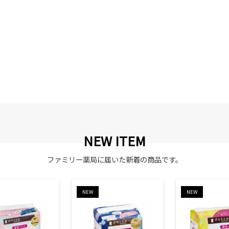
NEW ITEM
ファミリー薬局に届いた新着の商品です。
NEW
NEW