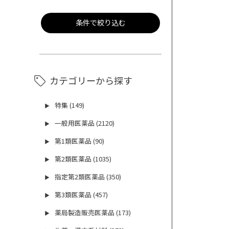
条件で絞り込む
カテゴリーから探す
特集 (149)
▶
一般用医薬品 (2120)
▶
第1類医薬品 (90)
▶
第2類医薬品 (1035)
▶
指定第2類医薬品 (350)
▶
第3類医薬品 (457)
▶
薬局製造販売医薬品 (173)
▶