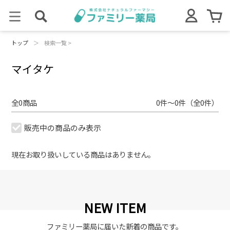
トップ
＞
検索一覧 >
マイタケ
全0商品
0件～0件（全0件）
販売中の商品のみ表示
現在お取り扱いしている商品はありません。
NEW ITEM
ファミリー薬局に届いた新着の商品です。