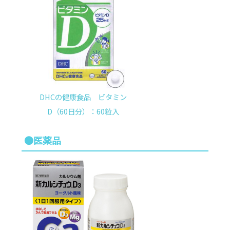
DHCの健康食品 ビタミン
D（60日分）：60粒入
●医薬品