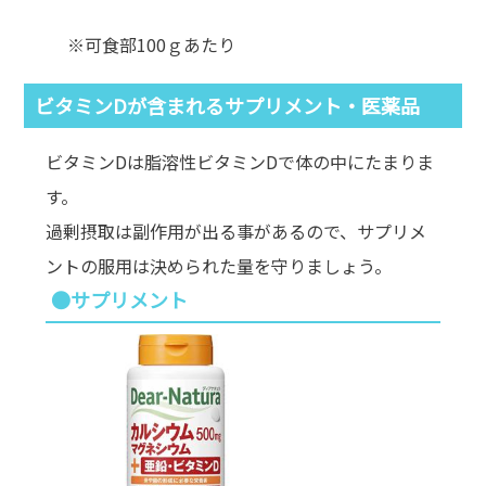
※可食部100ｇあたり
ビタミンDが含まれるサプリメント・医薬品
ビタミンDは脂溶性ビタミンDで体の中にたまりま
す。
過剰摂取は副作用が出る事があるので、サプリメ
ントの服用は決められた量を守りましょう。
●サプリメント