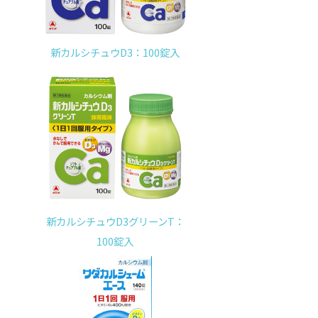
新カルシチュウD3：100錠入
新カルシチュウD3グリーンT：
100錠入