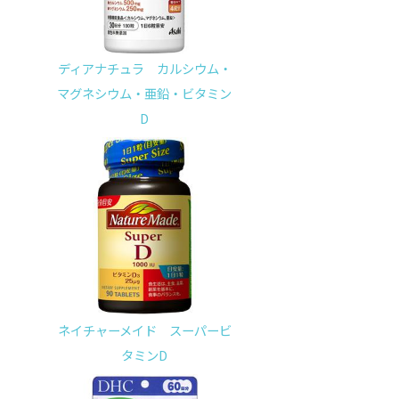
ディアナチュラ カルシウム・
マグネシウム・亜鉛・ビタミン
D
ネイチャーメイド スーパービ
タミンD