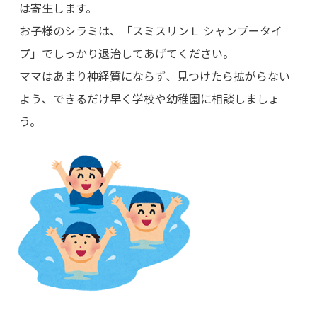
は寄生します。
お子様のシラミは、「スミスリンＬ シャンプータイ
プ」でしっかり退治してあげてください。
ママはあまり神経質にならず、見つけたら拡がらない
よう、できるだけ早く学校や幼稚園に相談しましょ
う。