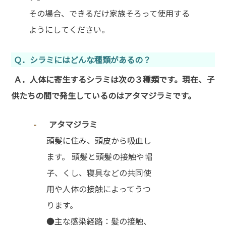
その場合、できるだけ家族そろって使用する
ようにしてください。
Ｑ．シラミにはどんな種類があるの？
Ａ．人体に寄生するシラミは次の３種類です。現在、子
供たちの間で発生しているのはアタマジラミです。
アタマジラミ
頭髪に住み、頭皮から吸血し
ます。 頭髪と頭髪の接触や帽
子、くし、寝具などの共同使
用や人体の接触によってうつ
ります。
●主な感染経路：髪の接触、