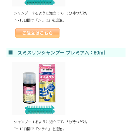
シャンプーするように泡立てて、5分待つだけ。
7～10日間で「シラミ」を退治。
■ スミスリンシャンプー プレミアム：80ml
シャンプーするように泡立てて、5分待つだけ。
7～10日間で「シラミ」を退治。