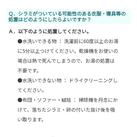
Ｑ．シラミがついている可能性のある衣服・寝具等の
処置はどのようにしたらよいですか？
Ａ．以下のように処置してください。
●水洗いできる物 ： 洗濯前に60度以上のお湯
に5分以上つけてください。乾燥機をお使いの
場合は熱で死んでしまうので、お湯の処置は
不要です。
●水洗いできない物 ： ドライクリーニングし
てください。
●布団・ソファー・絨毯 ： 掃除機を丹念にか
けて、落ちたシラミ・卵の付いた抜け後を吸
い取ります。