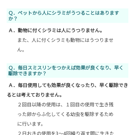
Ｑ．ペットから人にシラミがうつることはあります
か？
Ａ．動物に付くシラミは人にうつりません。
また、人に付くシラミも動物にはうつりませ
ん。
Ｑ．毎日スミスリンをつかえば効果が良くなり、早く
駆除できますか？
Ａ．毎日使用しても効果が良くなったり、早く駆除でき
るとは考えておりません。
２回目以降の使用は、１回目の使用で生き残
った卵からふ化してくる幼虫を駆除するため
に行います。
２日おきの使用を3～4回繰り返す間に生きた