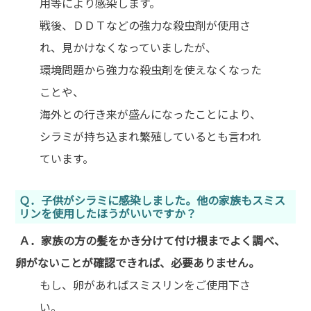
用等により感染します。
戦後、ＤＤＴなどの強力な殺虫剤が使用さ
れ、見かけなくなっていましたが、
環境問題から強力な殺虫剤を使えなくなった
ことや、
海外との行き来が盛んになったことにより、
シラミが持ち込まれ繁殖しているとも言われ
ています。
Ｑ．子供がシラミに感染しました。他の家族もスミス
リンを使用したほうがいいですか？
Ａ．家族の方の髪をかき分けて付け根までよく調べ、
卵がないことが確認できれば、必要ありません。
もし、卵があればスミスリンをご使用下さ
い。