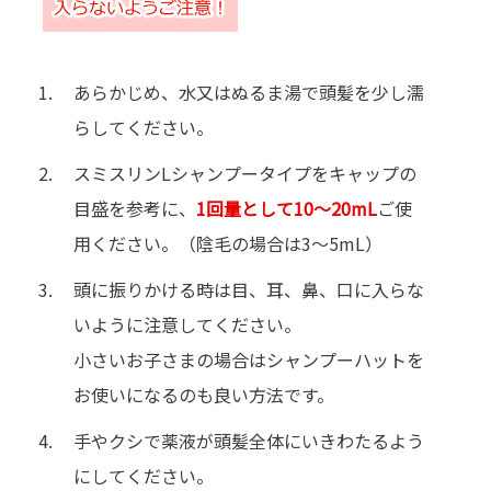
あらかじめ、水又はぬるま湯で頭髪を少し濡
らしてください。
スミスリンLシャンプータイプをキャップの
目盛を参考に、
1回量として10～20mL
ご使
用ください。（陰毛の場合は3～5mL）
頭に振りかける時は目、耳、鼻、口に入らな
いように注意してください。
小さいお子さまの場合はシャンプーハットを
お使いになるのも良い方法です。
手やクシで薬液が頭髪全体にいきわたるよう
にしてください。