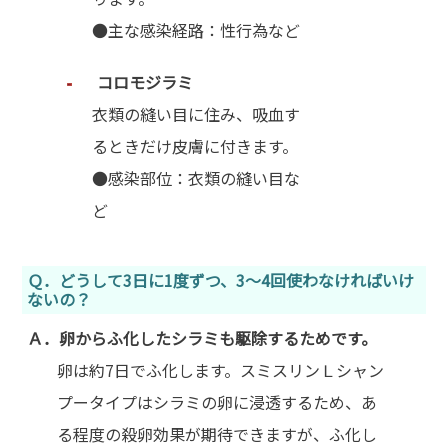
●主な感染経路：性行為など
コロモジラミ
衣類の縫い目に住み、吸血す
るときだけ皮膚に付きます。
●感染部位：衣類の縫い目な
ど
Ｑ．どうして3日に1度ずつ、3～4回使わなければいけ
ないの？
Ａ．卵からふ化したシラミも駆除するためです。
卵は約7日でふ化します。スミスリンＬシャン
プータイプはシラミの卵に浸透するため、あ
る程度の殺卵効果が期待できますが、ふ化し