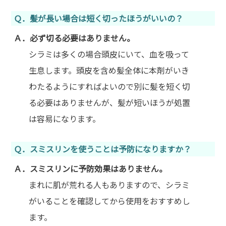
Ｑ．髪が長い場合は短く切ったほうがいいの？
Ａ．必ず切る必要はありません。
シラミは多くの場合頭皮にいて、血を吸って
生息します。頭皮を含め髪全体に本剤がいき
わたるようにすればよいので別に髪を短く切
る必要はありませんが、髪が短いほうが処置
は容易になります。
Ｑ．スミスリンを使うことは予防になりますか？
Ａ．スミスリンに予防効果はありません。
まれに肌が荒れる人もありますので、シラミ
がいることを確認してから使用をおすすめし
ます。