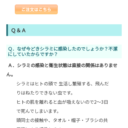
Ｑ＆Ａ
Ｑ．なぜ今どきシラミに感染したのでしょうか？不潔
にしていたからですか？
Ａ．シラミの感染と衛生状態は直接の関係はありませ
ん。
シラミはヒトの頭で 生活し繁殖する、飛んだ
りはねたりできない虫です。
ヒトの肌を離れると血が吸えないので2～3日
で死んでしまいます。
頭同士の接触や、タオル・帽子・ブラシの共