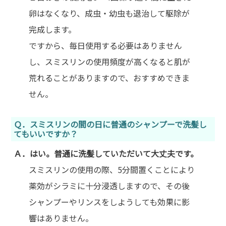
卵はなくなり、成虫・幼虫も退治して駆除が
完成します。
ですから、毎日使用する必要はありません
し、スミスリンの使用頻度が高くなると肌が
荒れることがありますので、おすすめできま
せん。
Ｑ．スミスリンの間の日に普通のシャンプーで洗髪し
てもいいですか？
Ａ．はい。普通に洗髪していただいて大丈夫です。
スミスリンの使用の際、5分間置くことにより
薬効がシラミに十分浸透しますので、その後
シャンプーやリンスをしようしても効果に影
響はありません。