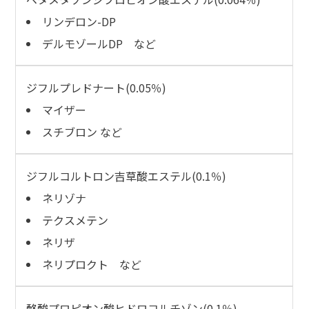
リンデロン-DP
デルモゾールDP など
ジフルプレドナート(0.05％)
マイザー
スチブロン など
ジフルコルトロン吉草酸エステル(0.1％)
ネリゾナ
テクスメテン
ネリザ
ネリプロクト など
酪酸プロピオン酸ヒドロコルチゾン(0.1％)