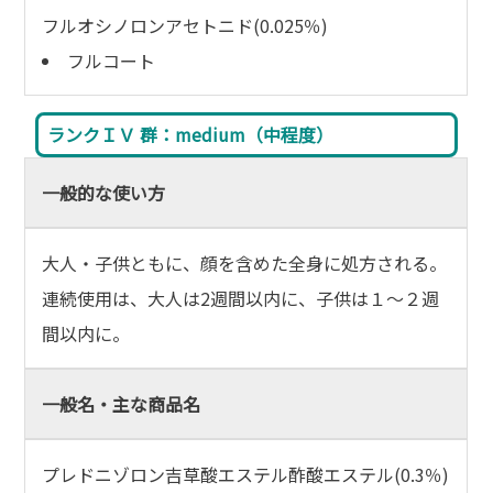
フルオシノロンアセトニド(0.025％)
フルコート
ランクＩＶ 群：medium（中程度）
一般的な使い方
大人・子供ともに、顔を含めた全身に処方される。
連続使用は、大人は2週間以内に、子供は１～２週
間以内に。
一般名・主な商品名
プレドニゾロン吉草酸エステル酢酸エステル(0.3％)