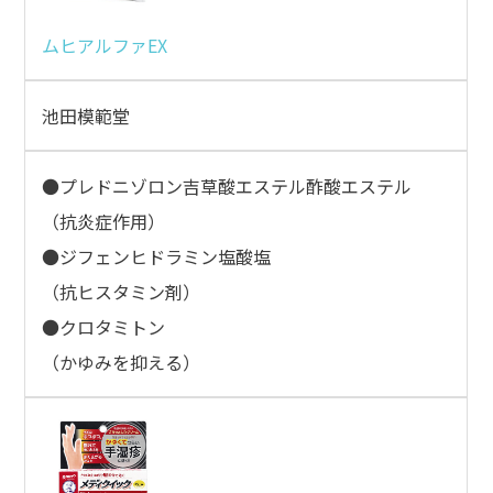
ムヒアルファEX
池田模範堂
●プレドニゾロン吉草酸エステル酢酸エステル
（抗炎症作用）
●ジフェンヒドラミン塩酸塩
（抗ヒスタミン剤）
●クロタミトン
（かゆみを抑える）