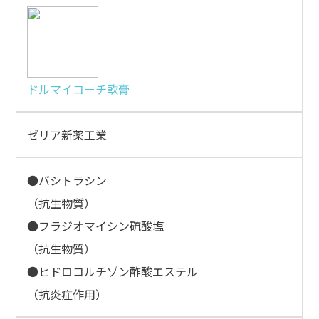
ドルマイコーチ軟膏
ゼリア新薬工業
●バシトラシン
（抗生物質）
●フラジオマイシン硫酸塩
（抗生物質）
●ヒドロコルチゾン酢酸エステル
（抗炎症作用）