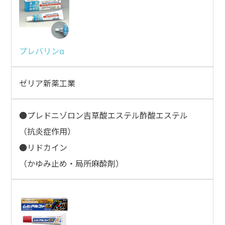
プレバリンα
ゼリア新薬工業
●プレドニゾロン吉草酸エステル酢酸エステル
（抗炎症作用）
●リドカイン
（かゆみ止め・局所麻酔剤）