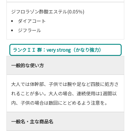
ジフロラゾン酢酸エステル(0.05％)
ダイアコート
ジフラール
ランクＩＩ 群：very strong（かなり強力）
一般的な使い方
大人では体幹部、子供では腕や足など四肢に処方さ
れることが多い。大人の場合、連続使用は1週間以
内、子供の場合は数回にとどめるよう注意を。
一般名・主な商品名