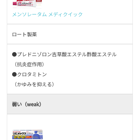
メンソレータム メディクイック
ロート製薬
●プレドニゾロン吉草酸エステル酢酸エステル
（抗炎症作用）
●クロタミトン
（かゆみを抑える）
弱い（weak）