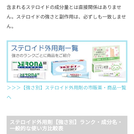
含まれるステロイドの成分量とは直接関係はありませ
ん。ステロイドの強さと副作用は、必ずしも一致しませ
ん。
＞＞＞【強さ別】ステロイド外用剤の市販薬・商品一覧
へ
ステロイド外用剤【強さ別】ランク・成分名・
一般的な使い方比較表