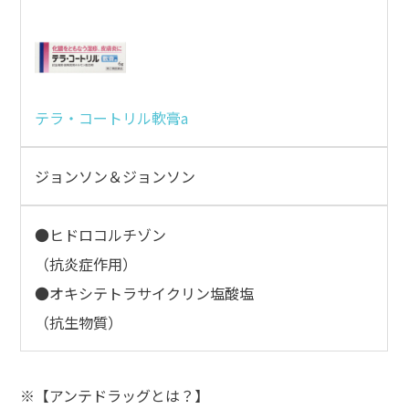
テラ・コートリル軟膏a
ジョンソン＆ジョンソン
●ヒドロコルチゾン
（抗炎症作用）
●オキシテトラサイクリン塩酸塩
（抗生物質）
※【アンテドラッグとは？】