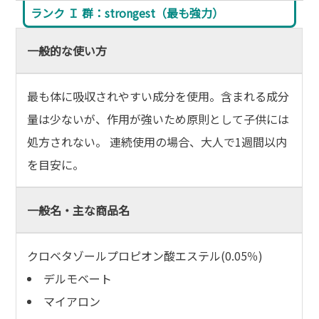
ランク Ｉ 群：strongest（最も強力）
一般的な使い方
最も体に吸収されやすい成分を使用。含まれる成分
量は少ないが、作用が強いため原則として子供には
処方されない。 連続使用の場合、大人で1週間以内
を目安に。
一般名・主な商品名
クロベタゾールプロピオン酸エステル(0.05％)
デルモベート
マイアロン