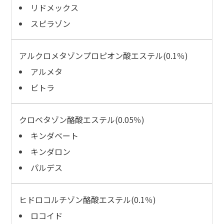
リドメックス
スピラゾン
アルクロメタゾンプロピオン酸エステル(0.1％)
アルメタ
ビトラ
クロベタゾン酪酸エステル(0.05％)
キンダベート
キンダロン
パルデス
ヒドロコルチゾン酪酸エステル(0.1％)
ロコイド