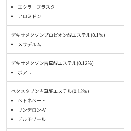
エクラープラスター
アロミドン
デキサメタゾンプロピオン酸エステル(0.1％)
メサデルム
デキサメタゾン吉草酸エステル(0.12％)
ボアラ
ベタメタゾン吉草酸エステル(0.12％)
ベトネベート
リンデロン-V
デルモゾール