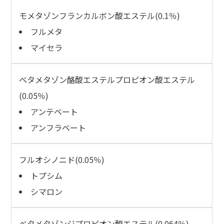
モメタゾンフランカルボン酸エステル(0.1％)
フルメタ
マイセラ
ベタメタゾン酪酸エステルプロピオン酸エステル
(0.05％)
アンテベート
アンフラベート
フルオシノニド(0.05％)
トプシム
シマロン
ベタメタゾンジプロピオン酸エステル(0.064％)