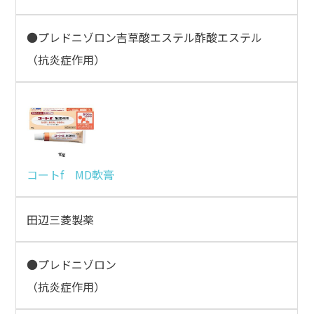
●プレドニゾロン吉草酸エステル酢酸エステル
（抗炎症作用）
コートf MD軟膏
田辺三菱製薬
●プレドニゾロン
（抗炎症作用）