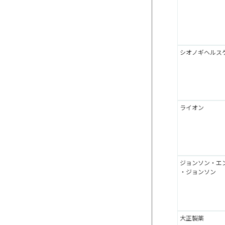
シオノギヘルス
ライオン
ジョンソン・エン
・ジョンソン
大正製薬