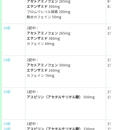
アセトアミノフェン
8～14才：1回
エテンザミド
 300mg

8才未満は服
ブロムワレリル尿素 200mg

無水カフェイン 50mg
36錠
15歳以上：1
アセトアミノフェン
15歳未満は
エテンザミド
 380mg

カフェイン 60mg
16錠
15歳以上：1
アセトアミノフェン
15歳未満は
エテンザミド
 160mg

カフェイン 70mg
30錠
15歳以上：1
アスピリン（アセチルサリチル酸）
 500mg
15歳未満は
10錠
15歳以上：1
20錠
アスピリン（アセチルサリチル酸）
 330mg

15歳未満は