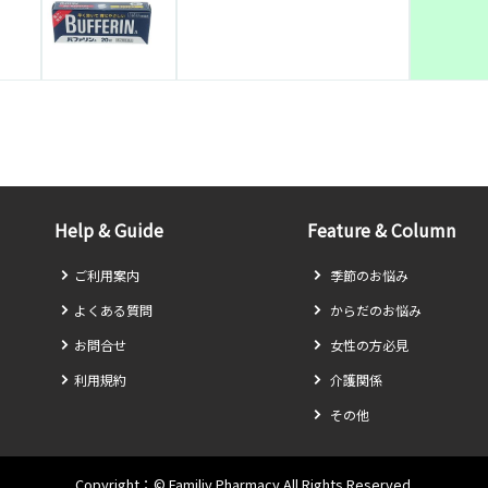
Help & Guide
Feature & Column
ご利用案内
季節のお悩み
よくある質問
からだのお悩み
お問合せ
女性の方必見
利用規約
介護関係
その他
Copyright：© Familiy Pharmacy All Rights Reserved.