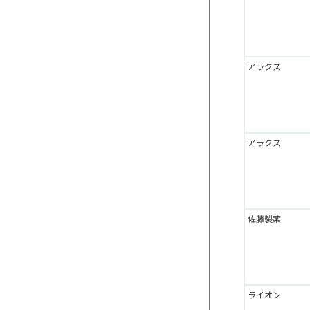
アラクス
アラクス
佐藤製薬
ライオン