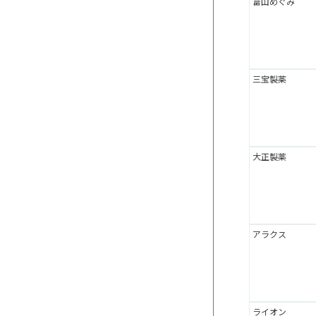
富山めぐみ
三宝製薬
大正製薬
アラクス
ライオン