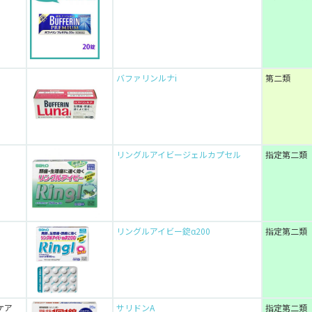
バファリンルナi
第二類
リングルアイビージェルカプセル
指定第二類
指定第二類
ケア
サリドンA
指定第二類