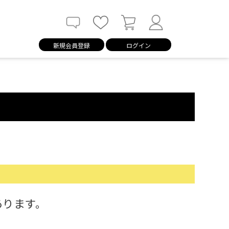
新規会員登録
ログイン
あります。