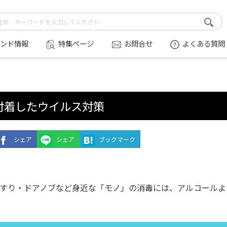
ンド情報
特集ページ
お問合せ
よくある質問
付着したウイルス対策
シェア
シェア
ブックマーク
すり・ドアノブなど身近な「モノ」の消毒には、アルコールよ