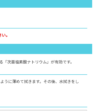
さい。
る「次亜塩素酸ナトリウム」が有効です。
るように薄めて拭きます。その後、水拭きをし