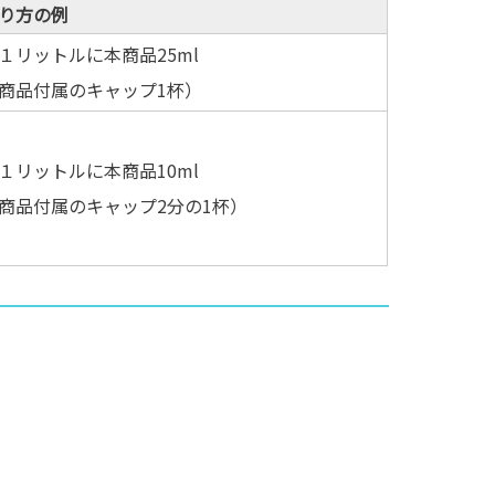
り方の例
１リットルに本商品25ml
商品付属のキャップ1杯）
１リットルに本商品10ml
商品付属のキャップ2分の1杯）