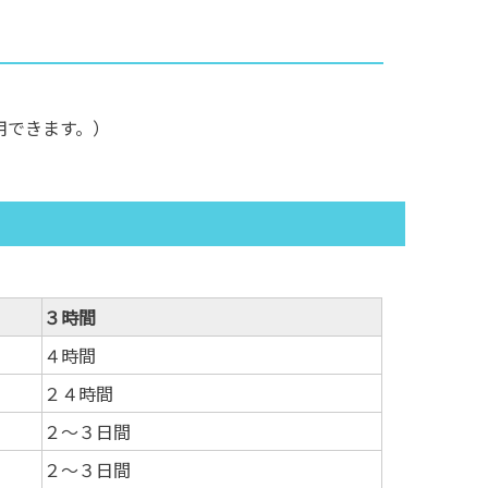
用できます。）
３時間
４時間
２４時間
２～３日間
２～３日間