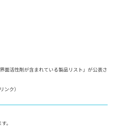
界面活性剤が含まれている製品リスト」が公表さ
リンク）
ます。