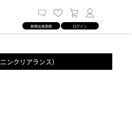
新規会員登録
ログイン
チニンクリアランス）