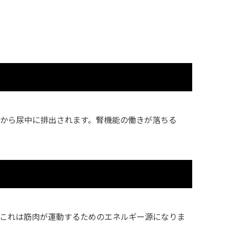
から尿中に排出されます。腎機能の働きが落ちる
。これは筋肉が運動するためのエネルギー源になりま