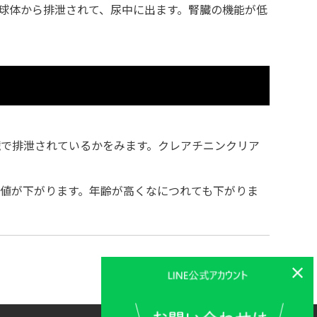
球体から排泄されて、尿中に出ます。腎臓の機能が低
臓で排泄されているかをみます。クレアチニンクリア
値が下がります。年齢が高くなにつれても下がりま