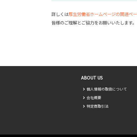
詳しくは
厚生労働省ホームページの関連ペー
皆様のご理解とご協力をお願いいたします。
ABOUT US
個人情報の取扱について
会社概要
特定商取引法