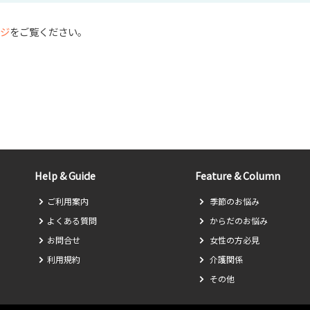
ジ
をご覧ください。
Help & Guide
Feature & Column
ご利用案内
季節のお悩み
よくある質問
からだのお悩み
お問合せ
女性の方必見
利用規約
介護関係
その他