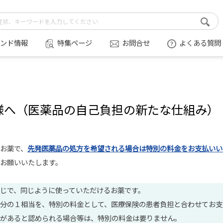
ンド情報
特集ページ
お問合せ
よくある質問
様へ（医薬品の自己負担の新たな仕組み）
お薬で、
先発医薬品の処方を希望される場合は特別の料金をお支払いい
お願いいたします。
じで、同じように使っていただけるお薬です。
分の１相当を、特別の料金として、医療保険の患者負担と合わせてお支
があると認められる場合等は、特別の料金は要りません。