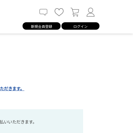
新規会員登録
ログイン
ただきます。
払いいただきます。